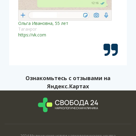
Ольга Ивановна, 55 лет
Таганрог
https://vk.com
Ознакомьтесь с
отзывами на
Яндекс.Картах
2024 Медицинские услуги наркологического центра