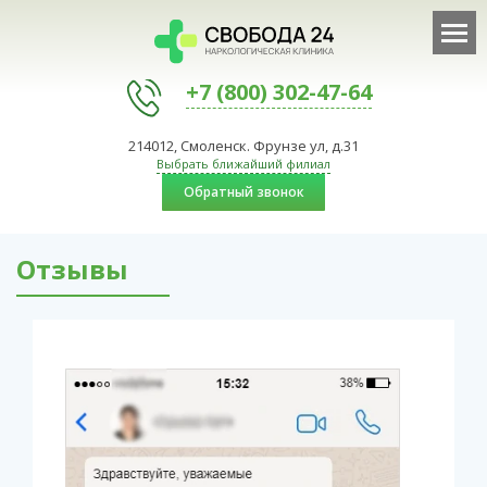
+7 (800) 302-47-64
214012, Смоленск. Фрунзе ул, д.31
Выбрать ближайший филиал
Обратный звонок
Отзывы