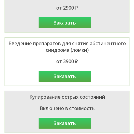
от 2900 ₽
заказать
Введение препаратов для снятия абстинентного
синдрома (ломки)
от 3900 ₽
заказать
Купирование острых состояний
Включено в стоимость
заказать