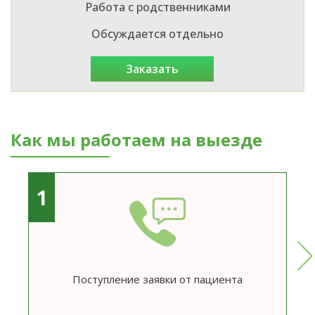
Работа с родственниками
Обсуждается отдельно
заказать
Как мы работаем на выезде
1
Поступление заявки от пациента