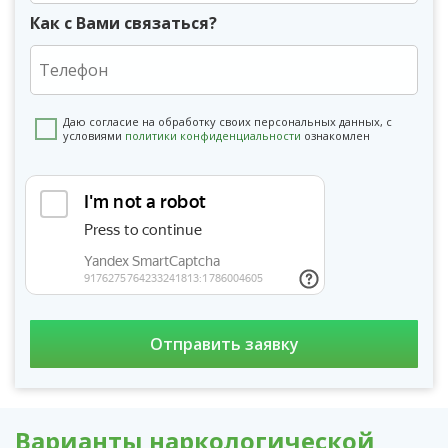
Как с Вами связаться?
Даю согласие на обработку своих персональных данных, с
условиями
политики конфиденциальности
ознакомлен
Варианты наркологической