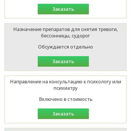
заказать
Назначение препаратов для снятия тревоги,
бессонницы, судорог
Обсуждается отдельно
заказать
Направление на консультацию к психологу или
психиатру
Включено в стоимость
заказать