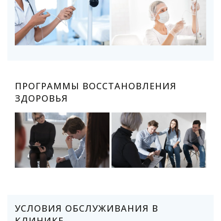
ПРОГРАММЫ ВОССТАНОВЛЕНИЯ
ЗДОРОВЬЯ
УСЛОВИЯ ОБСЛУЖИВАНИЯ В
КЛИНИКЕ