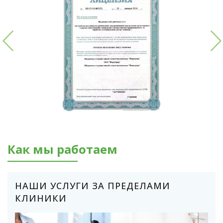
Как мы работаем
НАШИ УСЛУГИ ЗА ПРЕДЕЛАМИ
КЛИНИКИ