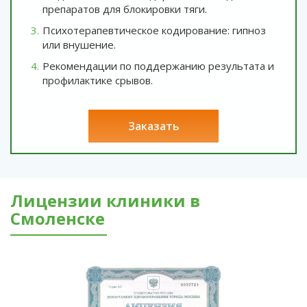
препаратов для блокировки тяги.
Психотерапевтическое кодирование: гипноз
или внушение.
Рекомендации по поддержанию результата и
профилактике срывов.
заказать
Лицензии клиники в
Смоленске