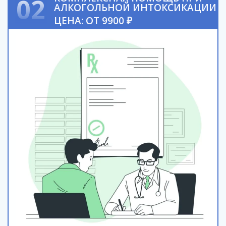
02
АЛКОГОЛЬНОЙ ИНТОКСИКАЦИИ
ЦЕНА: ОТ 9900 ₽