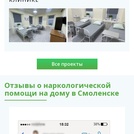
Все проекты
Отзывы о наркологической
помощи на дому в Смоленске