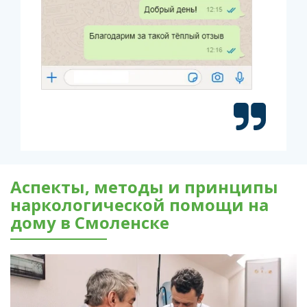
Аспекты, методы и принципы
наркологической помощи на
дому в Смоленске