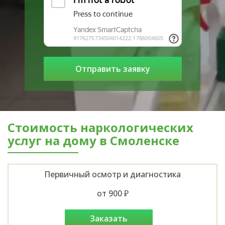
Стоимость наркологических
услуг на дому в Смоленске
Первичный осмотр и диагностика
от 900 ₽
заказать