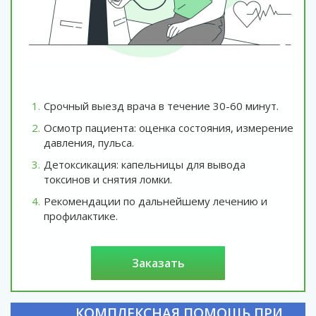
Срочный выезд врача в течение 30-60 минут.
Осмотр пациента: оценка состояния, измерение
давления, пульса.
Детоксикация: капельницы для вывода
токсинов и снятия ломки.
Рекомендации по дальнейшему лечению и
профилактике.
заказать
КОМПЛЕКСНАЯ ПОМОЩЬ ПРИ