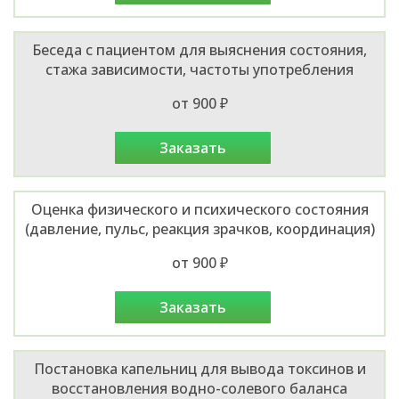
Беседа с пациентом для выяснения состояния,
стажа зависимости, частоты употребления
от 900 ₽
заказать
Оценка физического и психического состояния
(давление, пульс, реакция зрачков, координация)
от 900 ₽
заказать
Постановка капельниц для вывода токсинов и
восстановления водно-солевого баланса