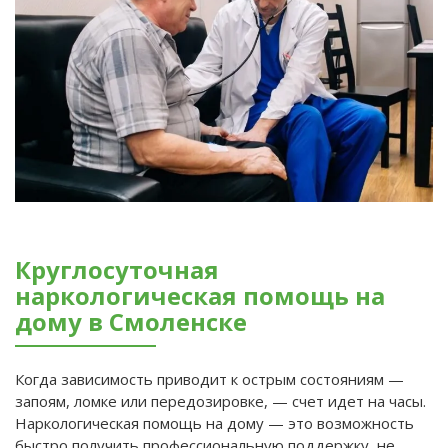
Круглосуточная
наркологическая помощь на
дому в Смоленске
Когда зависимость приводит к острым состояниям —
запоям, ломке или передозировке, — счет идет на часы.
Наркологическая помощь на дому — это возможность
быстро получить профессиональную поддержку, не