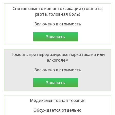
Снятие симптомов интоксикации (тошнота,
рвота, головная боль)
Включено в стоимость
заказать
Помощь при передозировке наркотиками или
алкоголем
Включено в стоимость
заказать
Медикаментозная терапия
Обсуждается отдельно