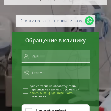
Свяжитесь со специалистом
Обращение в клинику
Даю согласие на обработку своих
персональных данных, с условиями
политики конфиденциальности
ознакомлен