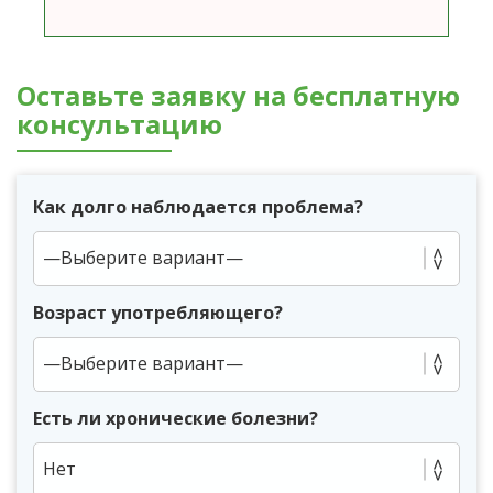
Оставьте заявку на бесплатную
консультацию
Как долго наблюдается проблема?
Возраст употребляющего?
Есть ли хронические болезни?
Нет