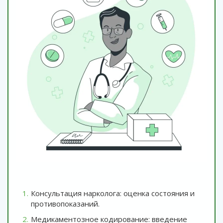
Консультация нарколога: оценка состояния и
противопоказаний.
Медикаментозное кодирование: введение