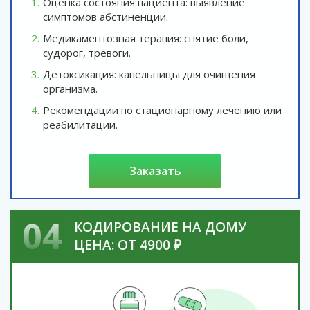
Оценка состояния пациента: выявление
симптомов абстиненции.
Медикаментозная терапия: снятие боли,
судорог, тревоги.
Детоксикация: капельницы для очищения
организма.
Рекомендации по стационарному лечению или
реабилитации.
заказать
04
КОДИРОВАНИЕ НА ДОМУ
ЦЕНА: ОТ 4900 ₽