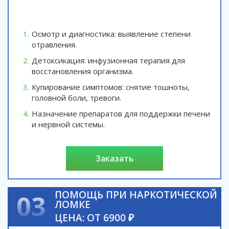
Осмотр и диагностика: выявление степени
отравления.
Детоксикация: инфузионная терапия для
восстановления организма.
Купирование симптомов: снятие тошноты,
головной боли, тревоги.
Назначение препаратов для поддержки печени
и нервной системы.
заказать
ПОМОЩЬ ПРИ НАРКОТИЧЕСКОЙ
03
ЛОМКЕ
ЦЕНА: ОТ 6900 ₽