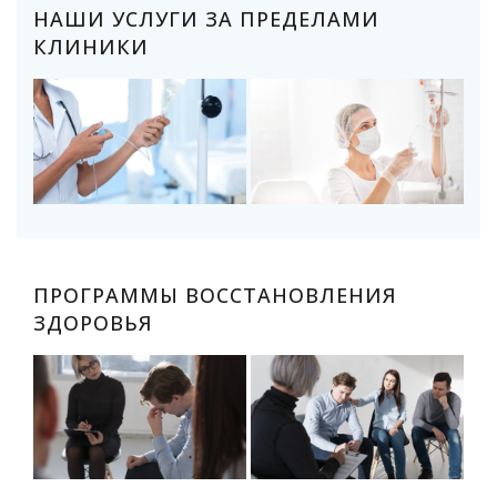
НАШИ УСЛУГИ ЗА ПРЕДЕЛАМИ
КЛИНИКИ
ПРОГРАММЫ ВОССТАНОВЛЕНИЯ
ЗДОРОВЬЯ