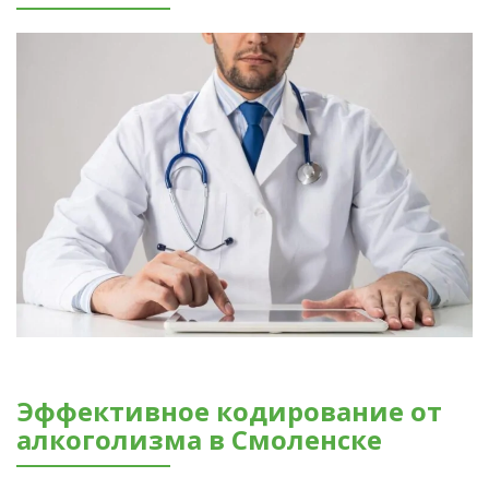
Эффективное кодирование от
алкоголизма в Смоленске