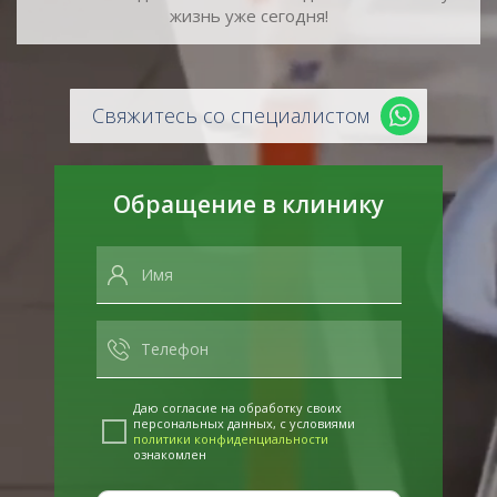
жизнь уже сегодня!
Свяжитесь со специалистом
Обращение в клинику
Даю согласие на обработку своих
персональных данных, с условиями
политики конфиденциальности
ознакомлен