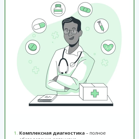
Комплексная диагностика
– полное