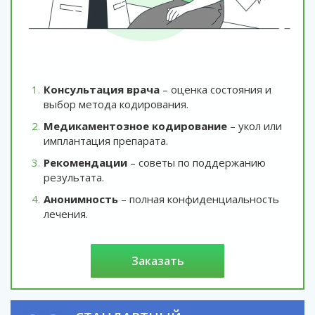
Консультация врача
– оценка состояния и
выбор метода кодирования.
Медикаментозное кодирование
– укол или
имплантация препарата.
Рекомендации
– советы по поддержанию
результата.
Анонимность
– полная конфиденциальность
лечения.
заказать