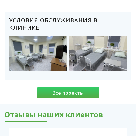
УСЛОВИЯ ОБСЛУЖИВАНИЯ В
КЛИНИКЕ
Все проекты
Отзывы наших клиентов