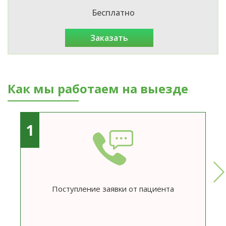
Бесплатно
заказать
Как мы работаем на выезде
1
Поступление заявки от пациента