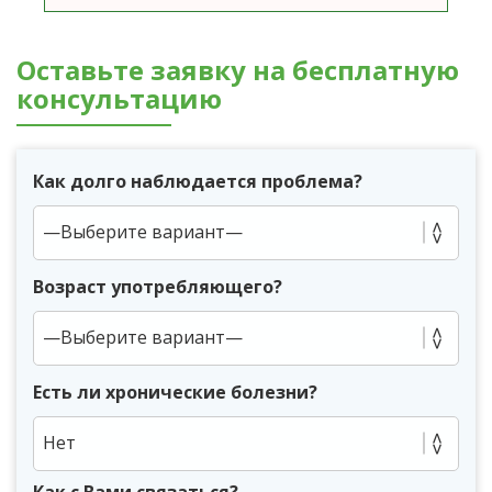
Оставьте заявку на бесплатную
консультацию
Как долго наблюдается проблема?
Возраст употребляющего?
Есть ли хронические болезни?
Нет
Как с Вами связаться?