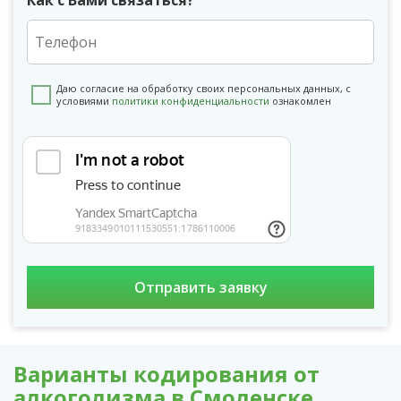
Даю согласие на обработку своих персональных данных, с
условиями
политики конфиденциальности
ознакомлен
Варианты кодирования от
алкоголизма в Смоленске