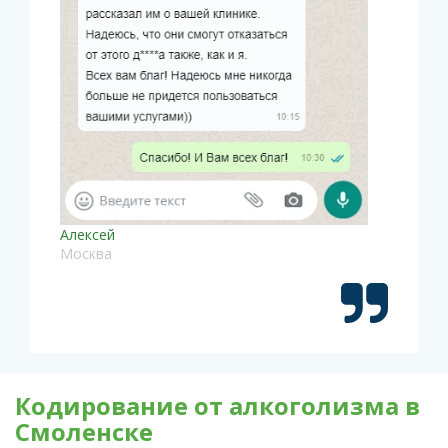
Алексей
Москва
Кодирование от алкоголизма в
Смоленске