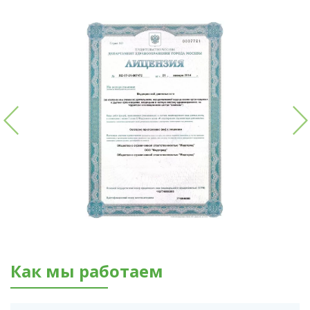
Как мы работаем