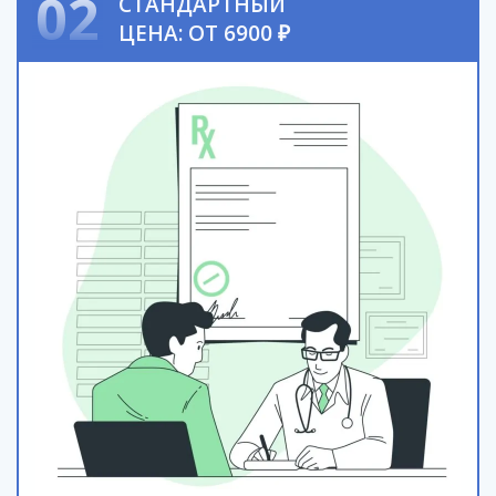
02
СТАНДАРТНЫЙ
ЦЕНА: ОТ 6900 ₽