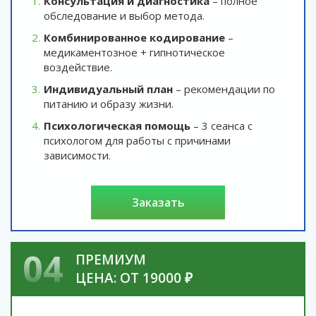
Консультация и диагностика
– полное
обследование и выбор метода.
Комбинированное кодирование
–
медикаментозное + гипнотическое
воздействие.
Индивидуальный план
– рекомендации по
питанию и образу жизни.
Психологическая помощь
– 3 сеанса с
психологом для работы с причинами
зависимости.
заказать
04
ПРЕМИУМ
ЦЕНА: ОТ 19000 ₽