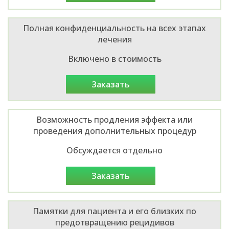
Полная конфиденциальность на всех этапах
лечения
Включено в стоимость
заказать
Возможность продления эффекта или
проведения дополнительных процедур
Обсуждается отдельно
заказать
Памятки для пациента и его близких по
предотвращению рецидивов