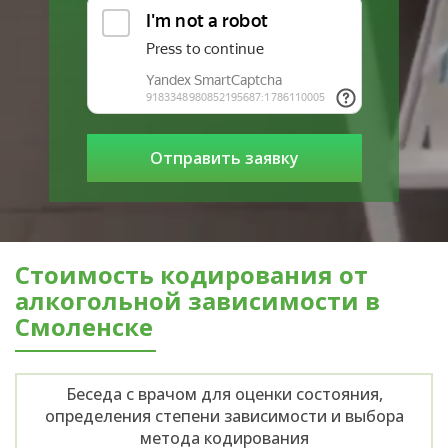
Стоимость кодирования от
алкогольной зависимости в
Смоленске
Беседа с врачом для оценки состояния,
определения степени зависимости и выбора
метода кодирования