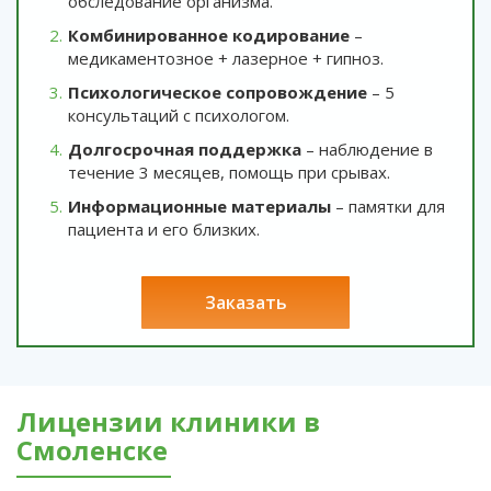
обследование организма.
Комбинированное кодирование
–
медикаментозное + лазерное + гипноз.
Психологическое сопровождение
– 5
консультаций с психологом.
Долгосрочная поддержка
– наблюдение в
течение 3 месяцев, помощь при срывах.
Информационные материалы
– памятки для
пациента и его близких.
заказать
Лицензии клиники в
Смоленске