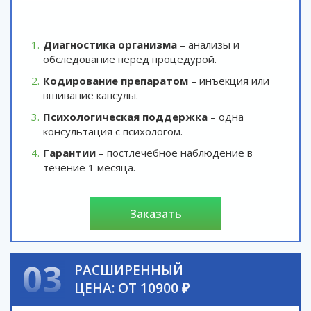
Диагностика организма
– анализы и
обследование перед процедурой.
Кодирование препаратом
– инъекция или
вшивание капсулы.
Психологическая поддержка
– одна
консультация с психологом.
Гарантии
– постлечебное наблюдение в
течение 1 месяца.
заказать
03
РАСШИРЕННЫЙ
ЦЕНА: ОТ 10900 ₽