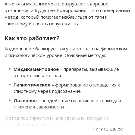
Алкогольная зависимость разрушает здоровье,
отношения и будущее. Кодирование – это проверенный
метод, который помогает избавиться от тяги к
спиртному и начать новую жизнь.
Как это работает?
Кодирование блокирует тягу к алкоголю на физическом
и психологическом уровне. Основные методы:
Медикаментозное
– препараты, вызывающие
отторжение алкоголя.
Гипнотическое
– формирование отвращения к
спиртному через подсознание.
Лазерное
– воздействие на активные точки для
снижения зависимости.
Метод подбирается индивидуально, исходя из
состояния пациента.
Читать далее