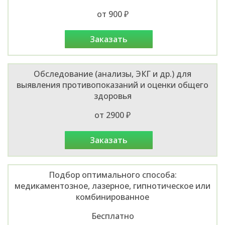
от 900 ₽
заказать
Обследование (анализы, ЭКГ и др.) для
выявления противопоказаний и оценки общего
здоровья
от 2900 ₽
заказать
Подбор оптимального способа:
медикаментозное, лазерное, гипнотическое или
комбинированное
Бесплатно